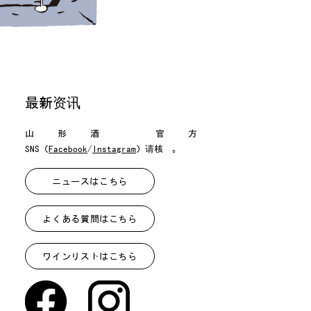
最新资讯
山形酒吧官方
SNS（
Facebook
/
Instagram
）请核实。
ニュースはこちら
よくある質問はこちら
ワインリストはこちら