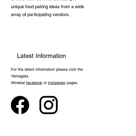
unique food pairing ideas from a wide
array of participating vendors.
Latest Information
For the latest information please visit the
Yamagata
Winebal
facebook
or
Instagram
pages.