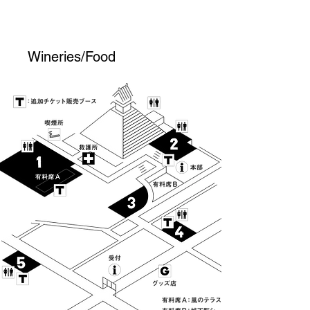
Wineries/Food