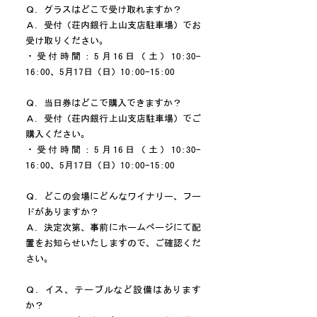
Ｑ．グラスはどこで受け取れますか？
Ａ．受付（荘内銀行上山支店駐車場）でお
受け取りください。
・
受付時間：5月16日（土）10:30-
16:00、5月17日（日）10:00-15:00
Ｑ．当日券はどこで購入できますか？
Ａ．受付（荘内銀行上山支店駐車場）でご
購入ください。
・受付時間：5月16日（土）10:30-
16:00、5月17日（日）10:00-15:00
Ｑ．どこの会場にどんなワイナリー、フー
ドがありますか？
Ａ．​決定次第、事前にホームページにて配
置をお知らせいたしますので、ご確認くだ
さい。
Ｑ．イス、テーブルなど設備はあります
か？