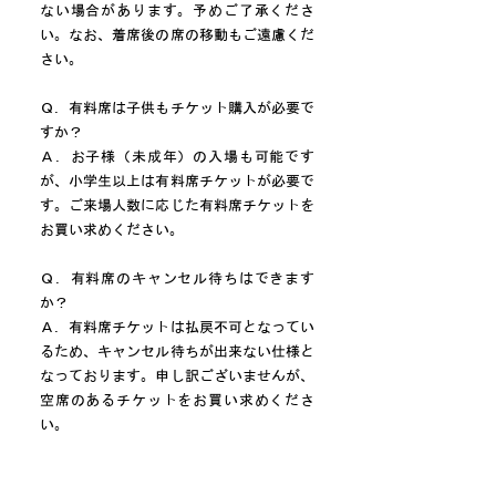
ない場合があります。予めご了承くださ
い。なお、着席後の席の移動もご遠慮くだ
さい。
Ｑ．有料席は子供もチケット購入が必要で
すか？
Ａ．お子様（未成年）の入場も可能です
が、小学生以上は有料席チケットが必要で
す。ご来場人数に応じた有料席チケットを
お買い求めください。
Ｑ．有料席のキャンセル待ちはできます
か？
Ａ．有料席チケットは払戻不可となってい
るため、キャンセル待ちが出来ない仕様と
なっております。申し訳ございませんが、
空席のあるチケットをお買い求めくださ
い。