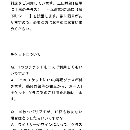
料席をご用意しています。上山城第1広場
に【風のテラス】、上山城第2広場に【城
下町シート】を設置します。数に限りがあ
りますので、必要な方はお早めにお買い求
めください。
チケットについて
Ｑ．1つのチケットを二人で利用してもい
いですか？
Ａ．1つのチケットに1つの専用グラスが付
きます。感染対策等の観点から、お一人1
チケット1グラスでのご利用をお願いしま
す。
Ｑ．10枚つづりですが、10杯も飲めない
場合はどうしたらいいですか？
Ａ．ワイナリーやワインによって、グラス