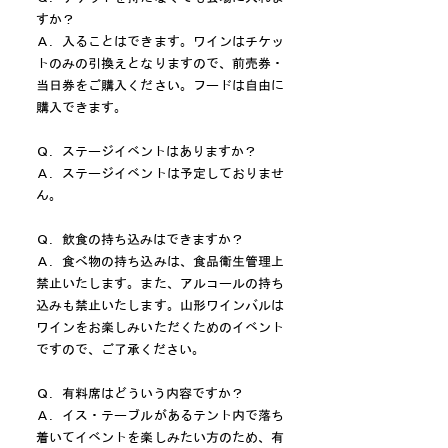
すか？
Ａ．入ることはできます。ワインはチケッ
トのみの引換えとなりますので、前売券・
当日券をご購入ください。フードは自由に
購入できます。
Ｑ．ステージイベントはありますか？
Ａ．ステージイベントは予定しておりませ
ん。
Ｑ．飲食の持ち込みはできますか？
Ａ．食べ物の持ち込みは、食品衛生管理上
禁止いたします。また、アルコールの持ち
込みも禁止いたします。山形ワインバルは
ワインをお楽しみいただくためのイベント
ですので、ご了承ください。
Ｑ．有料席はどういう内容ですか？
Ａ．イス・テーブルがあるテント内で落ち
着いてイベントを楽しみたい方のため、有